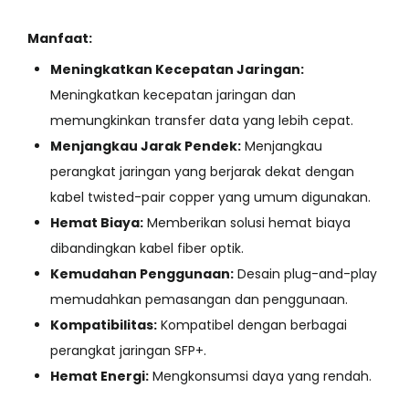
Manfaat:
Meningkatkan Kecepatan Jaringan:
Meningkatkan kecepatan jaringan dan
memungkinkan transfer data yang lebih cepat.
Menjangkau Jarak Pendek:
Menjangkau
perangkat jaringan yang berjarak dekat dengan
kabel twisted-pair copper yang umum digunakan.
Hemat Biaya:
Memberikan solusi hemat biaya
dibandingkan kabel fiber optik.
Kemudahan Penggunaan:
Desain plug-and-play
memudahkan pemasangan dan penggunaan.
Kompatibilitas:
Kompatibel dengan berbagai
perangkat jaringan SFP+.
Hemat Energi:
Mengkonsumsi daya yang rendah.