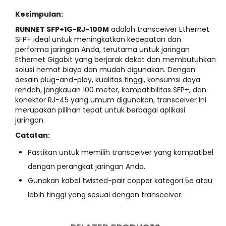
Kesimpulan:
RUNNET SFP+1G-RJ-100M
adalah transceiver Ethernet
SFP+ ideal untuk meningkatkan kecepatan dan
performa jaringan Anda, terutama untuk jaringan
Ethernet Gigabit yang berjarak dekat dan membutuhkan
solusi hemat biaya dan mudah digunakan. Dengan
desain plug-and-play, kualitas tinggi, konsumsi daya
rendah, jangkauan 100 meter, kompatibilitas SFP+, dan
konektor RJ-45 yang umum digunakan, transceiver ini
merupakan pilihan tepat untuk berbagai aplikasi
jaringan.
Catatan:
Pastikan untuk memilih transceiver yang kompatibel
dengan perangkat jaringan Anda.
Gunakan kabel twisted-pair copper kategori 5e atau
lebih tinggi yang sesuai dengan transceiver.