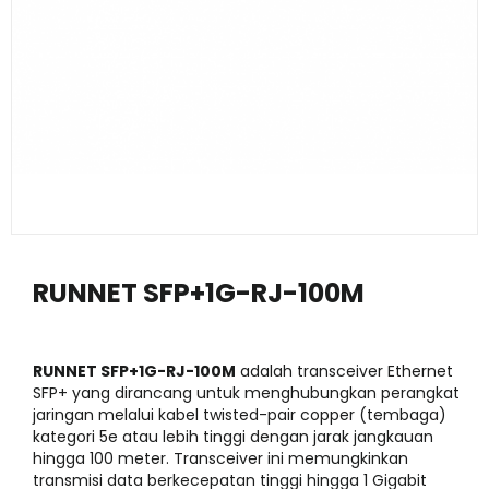
RUNNET SFP+1G-RJ-100M
RUNNET SFP+1G-RJ-100M
adalah transceiver Ethernet
SFP+ yang dirancang untuk menghubungkan perangkat
jaringan melalui kabel twisted-pair copper (tembaga)
kategori 5e atau lebih tinggi dengan jarak jangkauan
hingga 100 meter. Transceiver ini memungkinkan
transmisi data berkecepatan tinggi hingga 1 Gigabit