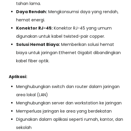
tahan lama.
Daya Rendah:
Mengkonsumsi daya yang rendah,
hemat energi.
Konektor RJ-45:
Konektor RJ-45 yang umum
digunakan untuk kabel twisted-pair copper.
Solusi Hemat Biaya:
Memberikan solusi hemat
biaya untuk jaringan Ethernet Gigabit dibandingkan
kabel fiber optik.
Aplikasi:
Menghubungkan switch dan router dalam jaringan
area lokal (LAN)
Menghubungkan server dan workstation ke jaringan
Memperluas jaringan ke area yang berdekatan
Digunakan dalam aplikasi seperti rumah, kantor, dan
sekolah